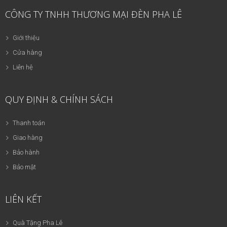
CÔNG TY TNHH THƯƠNG MẠI ĐÈN PHA LÊ
Giới thiệu
Cửa hàng
Liên hệ
QUY ĐỊNH & CHÍNH SÁCH
Thanh toán
Giao hàng
Bảo hành
Bảo mật
LIÊN KẾT
Quà Tặng Pha Lê