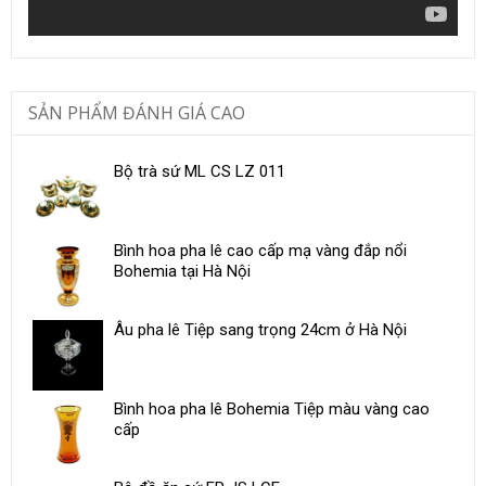
SẢN PHẨM ĐÁNH GIÁ CAO
Bộ trà sứ ML CS LZ 011
Bình hoa pha lê cao cấp mạ vàng đắp nổi
Bohemia tại Hà Nội
Âu pha lê Tiệp sang trọng 24cm ở Hà Nội
Bình hoa pha lê Bohemia Tiệp màu vàng cao
cấp