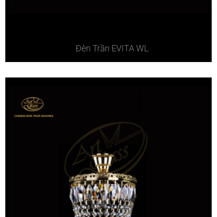
Đèn Trần EVITA WL