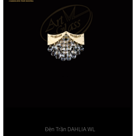
Đèn Trần DAHLIA WL