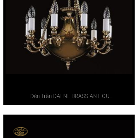
Đèn Trần DAFNE BRASS ANTIQUE