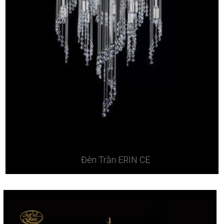
Đèn Trần ERIN CE