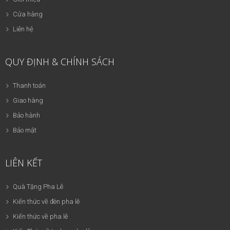
Cửa hàng
Liên hệ
QUY ĐỊNH & CHÍNH SÁCH
Thanh toán
Giao hàng
Bảo hành
Bảo mật
LIÊN KẾT
Quà Tặng Pha Lê
Kiến thức về đèn pha lê
Kiến thức về pha lê