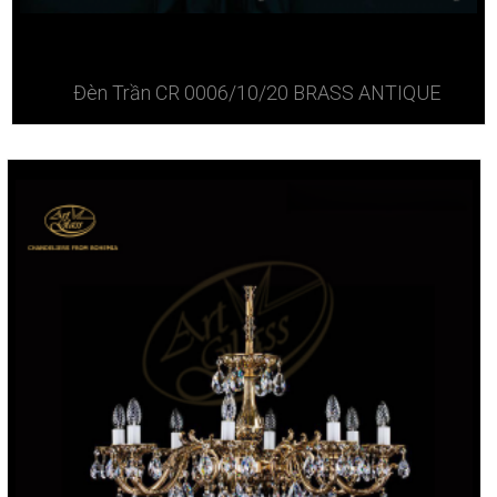
Đèn Trần CR 0006/10/20 BRASS ANTIQUE