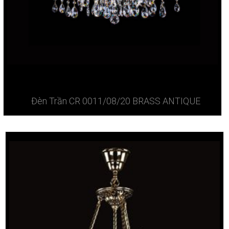
Đèn Trần CR 0011/08/20 BRASS ANTIQUE