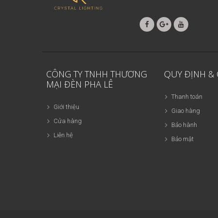
CÔNG TY TNHH THƯƠNG
QUY ĐỊNH &
MẠI ĐÈN PHA LÊ
Thanh toán
Giới thiệu
Giao hàng
Cửa hàng
Bảo hành
Liên hệ
Bảo mật