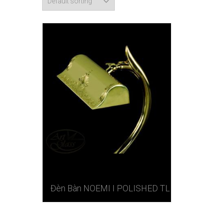
Đèn Bàn NOEMI I POLISHED TL