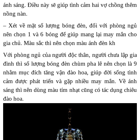
ánh sáng. Điều này sẽ giúp tình cảm hai vợ chồng thêm
nồng nàn.
– Xét về mặt số lượng bóng đèn, đối với phòng ngủ
nên chọn 1 và 6 bóng để giúp mang lại may mắn cho
gia chủ. Màu sắc thì nên chọn màu ánh đèn kh
Với phòng ngủ của người độc thân, người chưa lập gia
đình thì số lượng bóng đèn chùm pha lê nên chọn là 9
nhằm mục đích tăng vận đào hoa, giúp đời sống tình
cảm được phát triển và gặp nhiều may mắn. Về ánh
sáng thì nên dùng màu tím nhạt cũng có tác dụng chiêu
đào hoa.