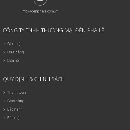
info@denphale.com.vn
CÔNG TY TNHH THƯƠNG MẠI ĐÈN PHA LÊ
Giới thiệu
Cửa hàng
Liên hệ
QUY ĐỊNH & CHÍNH SÁCH
Thanh toán
Giao hàng
Bảo hành
Bảo mật