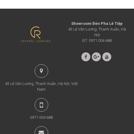
Showroom Đèn Pha Lê Tiệp
43 Lê Văn Lương, Thanh Xuân, Hà
Nội
ĐT: 0971 004 688
43 Lê Văn Lương, Thanh Xuân, Hà Nội, Việt
Nam
0971 004 688