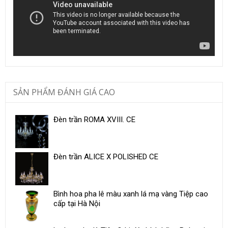
SẢN PHẨM ĐÁNH GIÁ CAO
Đèn trần ROMA XVIII. CE
Đèn trần ALICE X POLISHED CE
Bình hoa pha lê màu xanh lá mạ vàng Tiệp cao
cấp tại Hà Nội