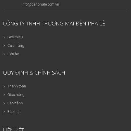
info@denphale.com.vn
CÔNG TY TNHH THƯƠNG MẠI ĐÈN PHA LÊ
Giới thiệu
Cửa hàng
Liên hệ
QUY ĐỊNH & CHÍNH SÁCH
Thanh toán
Giao hàng
Bảo hành
Bảo mật
LIÊN KẾT