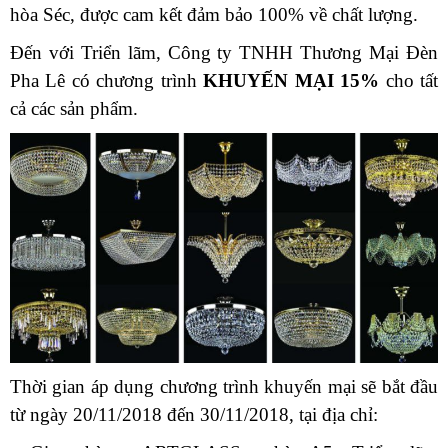
hòa Séc, được cam kết đảm bảo 100% về chất lượng.
Đến với Triển lãm, Công ty TNHH Thương Mại Đèn
Pha Lê có chương trình
KHUYẾN MẠI 15%
cho tất
cả các sản phẩm.
Thời gian áp dụng chương trình khuyến mại sẽ bắt đầu
từ ngày 20/11/2018 đến 30/11/2018, tại địa chỉ: