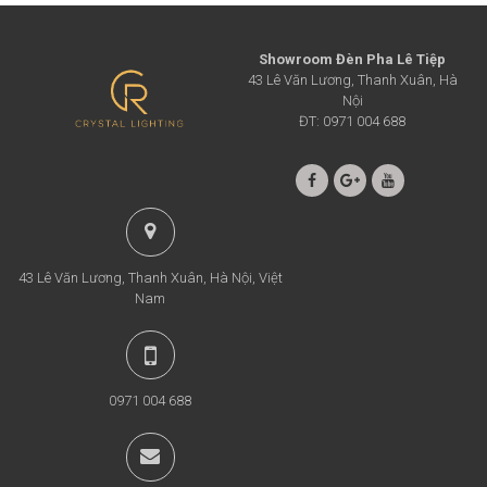
Showroom Đèn Pha Lê Tiệp
43 Lê Văn Lương, Thanh Xuân, Hà
Nội
ĐT: 0971 004 688
43 Lê Văn Lương, Thanh Xuân, Hà Nội, Việt
Nam
0971 004 688