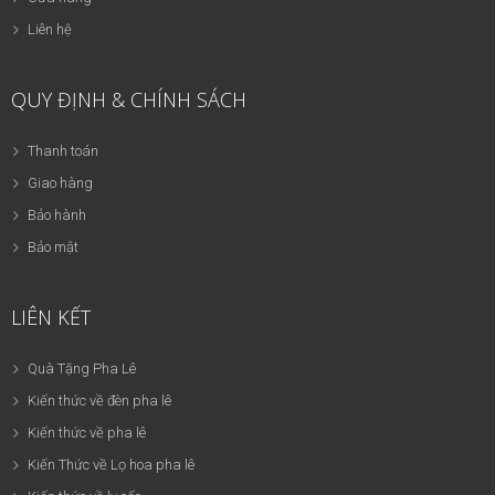
Liên hệ
QUY ĐỊNH & CHÍNH SÁCH
Thanh toán
Giao hàng
Bảo hành
Bảo mật
LIÊN KẾT
Quà Tặng Pha Lê
Kiến thức về đèn pha lê
Kiến thức về pha lê
Kiến Thức về Lọ hoa pha lê