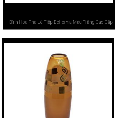
Bình Hoa Pha Lê Tiệp Bohemia Màu Trắng Cao Cấp