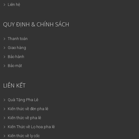
Liên hệ
QUY ĐỊNH & CHÍNH SÁCH
Thanh toán
Giao hàng
Bảo hành
Bảo mật
LIÊN KẾT
Quà Tặng Pha Lê
Kiến thức về đèn pha lê
Kiến thức về pha lê
Kiến Thức về Lọ hoa pha lê
Kiến thức về ly cốc