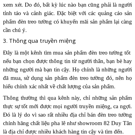
xem xét. Do đó, bất kỳ lúc nào bạn cũng phải là người
tỉnh táo và cảnh giác. Đặc biệt với các quảng cáo sản
phẩm đèn treo tường có khuyến mãi sản phẩm lại càng
cần chú ý.
3. Thông qua truyền miệng
Đây là một kênh tìm mua sản phẩm đèn treo tường tốt
nếu bạn chọn được thông tin từ người thân, bạn bè hay
những người mà bạn tin cậy. Họ chính là những người
đã mua, sử dụng sản phẩm đèn treo tường đó, nên họ
hiểu chính xác nhất về chất lượng của sản phẩm.
Thông thường thì qua kênh này, chỉ những sản phẩm
thực sự tốt mới được mọi người truyền miệng, ca ngợi.
Đó là lý do vì sao rất nhiều địa chỉ bán đèn treo tường
chính hãng chất liệu pha lê như showroom 82 Duy Tân
là địa chỉ được nhiều khách hàng tin cậy và tìm đến.