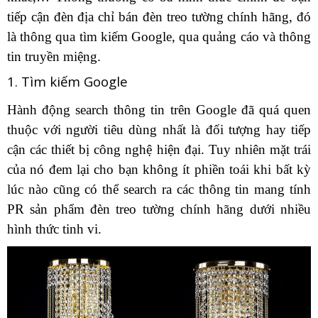
tiếp cận đèn địa chỉ bán đèn treo tường chính hãng, đó
là thông qua tìm kiếm Google, qua quảng cáo và thông
tin truyền miệng.
1. Tìm kiếm Google
Hành động search thông tin trên Google đã quá quen
thuộc với người tiêu dùng nhất là đối tượng hay tiếp
cận các thiết bị công nghệ hiện đại. Tuy nhiên mặt trái
của nó đem lại cho bạn không ít phiền toái khi bất kỳ
lúc nào cũng có thể search ra các thông tin mang tính
PR sản phẩm đèn treo tường chính hãng dưới nhiều
hình thức tinh vi.