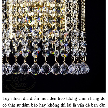
Tuy nhiên địa điểm mua đèn treo tường chính hãng đó
có thật sự đảm bảo hay không thì lại là vấn đề bạn cần