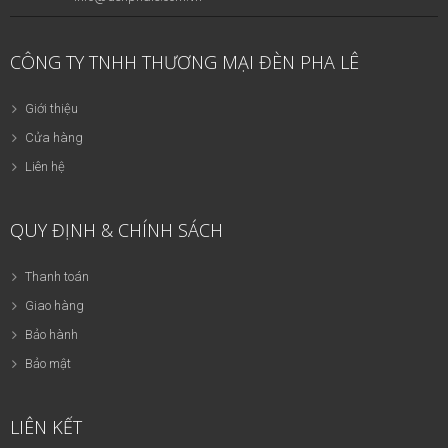
CÔNG TY TNHH THƯƠNG MẠI ĐÈN PHA LÊ
Giới thiệu
Cửa hàng
Liên hệ
QUY ĐỊNH & CHÍNH SÁCH
Thanh toán
Giao hàng
Bảo hành
Bảo mật
LIÊN KẾT