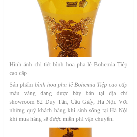
Hình ảnh chi tiết bình hoa pha lê Bohemia Tiệp
cao cấp
Sản phẩm
bình hoa pha lê Bohemia Tiệp cao cấp
màu vàng đang được bày bán tại địa chỉ
showroom 82 Duy Tân, Cầu Giấy, Hà Nội. Với
những quý khách hàng khi sinh sống tại Hà Nội
khi mua hàng sẽ được miễn phí vận chuyển.