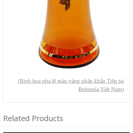
(
Binh hoa pha lê màu vàng nhập khẩu Tiệp tại
Bohemia Việt Nam
)
Related Products