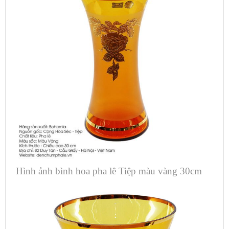
Hình ảnh bình hoa pha lê Tiệp màu vàng 30cm