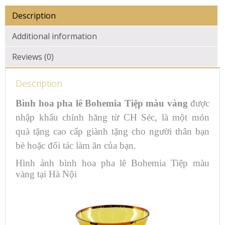
Description
Additional information
Reviews (0)
Description
Bình hoa pha lê Bohemia Tiệp màu vàng
được
nhập khẩu chính hãng từ CH Séc, là một món
quà tặng cao cấp giành tặng cho người thân bạn
bè hoặc đối tác làm ăn của bạn.
Hình ảnh bình hoa pha lê Bohemia Tiệp màu
vàng tại Hà Nội