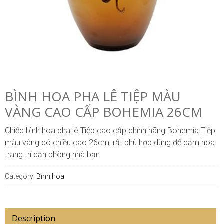
BÌNH HOA PHA LÊ TIỆP MÀU
VÀNG CAO CẤP BOHEMIA 26CM
Chiếc bình hoa pha lê Tiệp cao cấp chính hãng Bohemia Tiệp
màu vàng có chiều cao 26cm, rất phù hợp dùng để cắm hoa
trang trí căn phòng nhà bạn
Category:
Bình hoa
Description