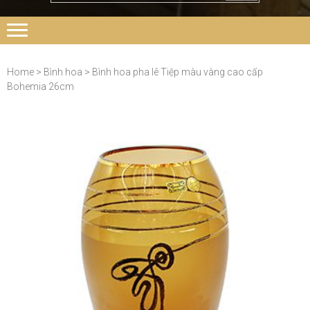
Home
>
Bình hoa
> Bình hoa pha lê Tiệp màu vàng cao cấp
Bohemia 26cm