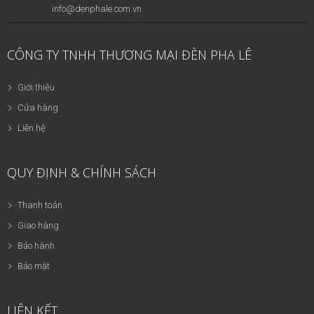
info@denphale.com.vn
CÔNG TY TNHH THƯƠNG MẠI ĐÈN PHA LÊ
Giới thiệu
Cửa hàng
Liên hệ
QUY ĐỊNH & CHÍNH SÁCH
Thanh toán
Giao hàng
Bảo hành
Bảo mật
LIÊN KẾT