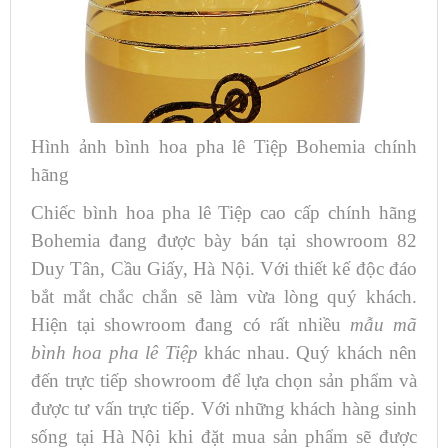
Hình ảnh bình hoa pha lê Tiệp Bohemia chính
hãng
Chiếc bình hoa pha lê Tiệp cao cấp chính hãng
Bohemia đang được bày bán tại showroom 82
Duy Tân, Cầu Giấy, Hà Nội. Với thiết kế độc đáo
bắt mắt chắc chắn sẽ làm vừa lòng quý khách.
Hiện tại showroom đang có rất nhiều
mẫu mã
bình hoa pha lê Tiệp
khác nhau. Quý khách nên
đến trực tiếp showroom để lựa chọn sản phẩm và
được tư vấn trực tiếp. Với những khách hàng sinh
sống tại Hà Nội khi đặt mua sản phẩm sẽ được