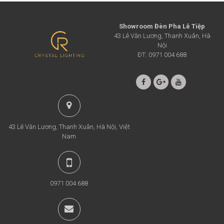
Showroom Đèn Pha Lê Tiệp
43 Lê Văn Lương, Thanh Xuân, Hà
Nội
ĐT: 0971 004 688
43 Lê Văn Lương, Thanh Xuân, Hà Nội, Việt
Nam
0971 004 688