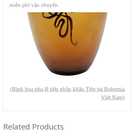
miễn phí vận chuyển.
(
Bình hoa pha lê tiệp nhập khẩu Tiệp tại Bohemia
Việt Nam
)
Related Products