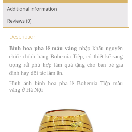
Additional information
Reviews (0)
Description
Bình hoa pha lê màu vàng
nhập khẩu nguyên
chiếc chính hãng Bohemia Tiệp, có thiết kế sang
trọng rất phù hợp làm quà tặng cho bạn bè gia
đình hay đối tác làm ăn.
Hình ảnh bình hoa pha lê Bohemia Tiệp màu
vàng ở Hà Nội