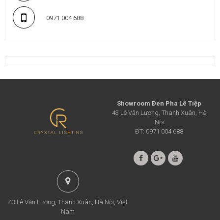
0971 004 688
Showroom Đèn Pha Lê Tiệp
43 Lê Văn Lương, Thanh Xuân, Hà
Nội
ĐT: 0971 004 688
43 Lê Văn Lương, Thanh Xuân, Hà Nội, Việt
Nam