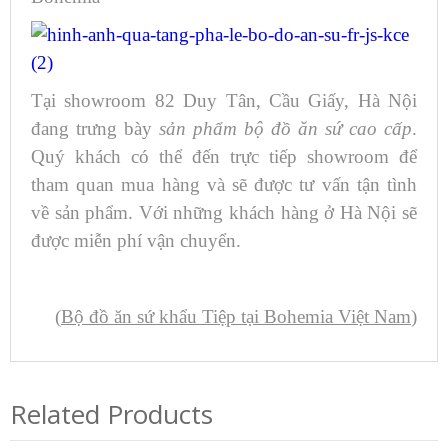
Tại showroom 82 Duy Tân, Cầu Giấy, Hà Nội
đang trưng bày
sản phẩm bộ đồ ăn sứ cao cấp
.
Quý khách có thể đến trực tiếp showroom để
tham quan mua hàng và sẽ được tư vấn tận tình
về sản phẩm. Với những khách hàng ở Hà Nội sẽ
được miễn phí vận chuyển.
(
Bộ đồ ăn sứ khẩu Tiệp tại Bohemia Việt Nam
)
Related Products