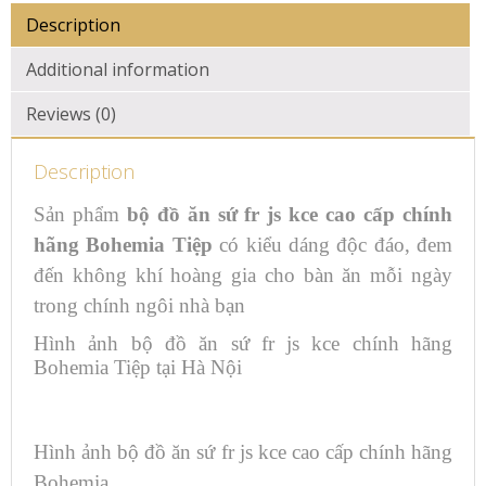
Description
Additional information
Reviews (0)
Description
Sản phẩm
bộ đồ ăn sứ fr js kce cao cấp chính
hãng Bohemia Tiệp
có kiểu dáng độc đáo, đem
đến không khí hoàng gia cho bàn ăn mỗi ngày
trong chính ngôi nhà bạn
Hình ảnh bộ đồ ăn sứ fr js kce chính hãng
Bohemia Tiệp tại Hà Nội
Hình ảnh bộ đồ ăn sứ fr js kce cao cấp chính hãng
Bohemia