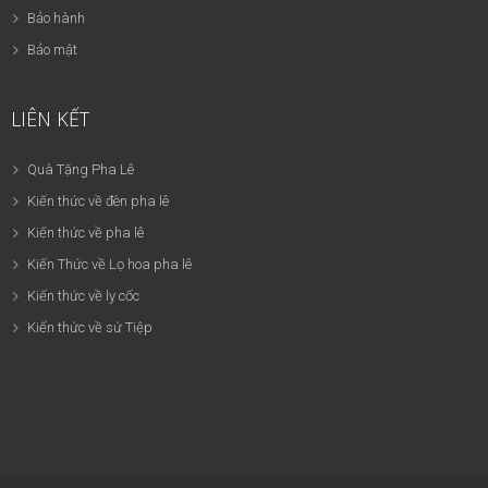
Bảo hành
Bảo mật
LIÊN KẾT
Quà Tặng Pha Lê
Kiến thức về đèn pha lê
Kiến thức về pha lê
Kiến Thức về Lọ hoa pha lê
Kiến thức về ly cốc
Kiến thức về sứ Tiệp