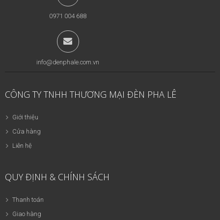
0971 004 688
info@denphale.com.vn
CÔNG TY TNHH THƯƠNG MẠI ĐÈN PHA LÊ
Giới thiệu
Cửa hàng
Liên hệ
QUY ĐỊNH & CHÍNH SÁCH
Thanh toán
Giao hàng