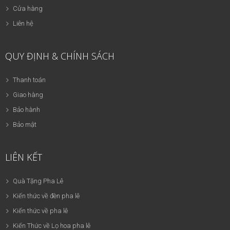
Cửa hàng
Liên hệ
QUY ĐỊNH & CHÍNH SÁCH
Thanh toán
Giao hàng
Bảo hành
Bảo mật
LIÊN KẾT
Quà Tặng Pha Lê
Kiến thức về đèn pha lê
Kiến thức về pha lê
Kiến Thức về Lọ hoa pha lê