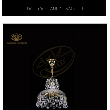
Đèn Trần ELANED II VACHTLE