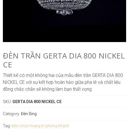
ĐÈN TRẦN GERTA DIA 800 NICKEL
CE
Thiết kế có một không hai của mẫu đèn trần GERTA DIA 800
NICKEL CE với sự kết hợp hoàn hảo giữa pha lê và chất liệu
đồng chắc chắn sẽ không làm bạn thất vọng
SKU:
GERTA DIA 800 NICKEL CE
Category:
Đèn lồng
Tag:
Đèn chùm trang trí phòng khách