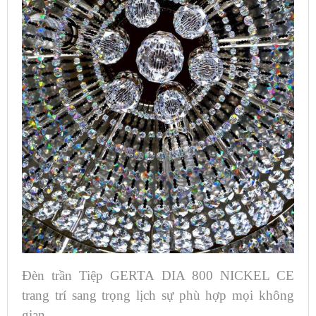
Đèn trần Tiệp GERTA DIA 800 NICKEL CE
trang trí sang trọng lịch sự phù hợp mọi không
gian