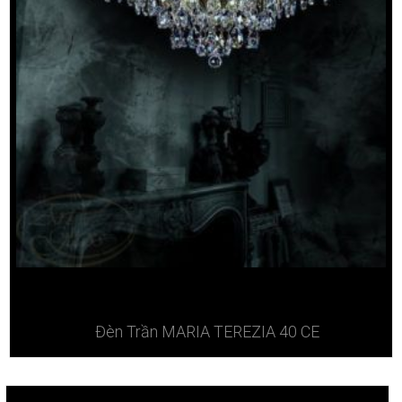
Đèn Trần MARIA TEREZIA 40 CE