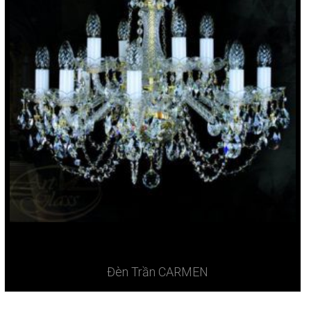
Đèn Trần CARMEN