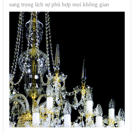
sang trọng lịch sự phù hợp mọi không gian