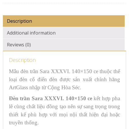
Description
Additional information
Reviews (0)
Description
Mẫu đèn trần Sara XXXVI. 140×150 ce thuộc thể
loại đèn cổ điển đèn được sản xuất chính hãng
ArtGlass nhập từ Cộng Hòa Séc.
Đèn trần Sara XXXVI. 140×150 ce
kết hợp pha
lê cùng chất liệu đồng tạo nên sự sang trọng trong
thiết kế phù hợp với mọi nội thất hiện đại hoặc
truyền thống.