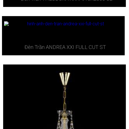
Đèn Trần ​ANDREA XXI FULL CUT ST