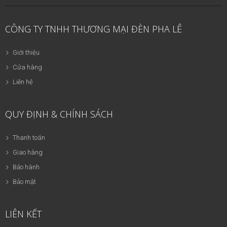
CÔNG TY TNHH THƯƠNG MẠI ĐÈN PHA LÊ
Giới thiệu
Cửa hàng
Liên hệ
QUY ĐỊNH & CHÍNH SÁCH
Thanh toán
Giao hàng
Bảo hành
Bảo mật
LIÊN KẾT