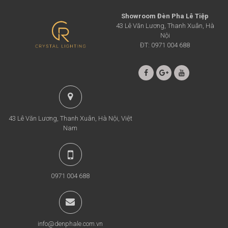
Showroom Đèn Pha Lê Tiệp
43 Lê Văn Lương, Thanh Xuân, Hà
Nội
ĐT: 0971 004 688
43 Lê Văn Lương, Thanh Xuân, Hà Nội, Việt
Nam
0971 004 688
info@denphale.com.vn