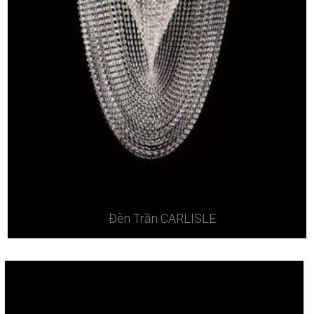
Đèn Trần CARLISLE