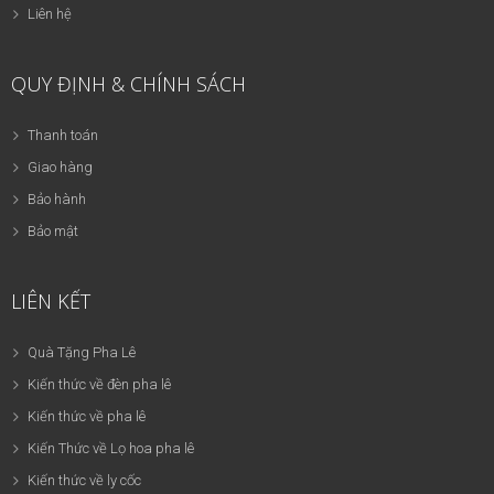
Liên hệ
QUY ĐỊNH & CHÍNH SÁCH
Thanh toán
Giao hàng
Bảo hành
Bảo mật
LIÊN KẾT
Quà Tặng Pha Lê
Kiến thức về đèn pha lê
Kiến thức về pha lê
Kiến Thức về Lọ hoa pha lê
Kiến thức về ly cốc