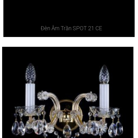
Đèn Âm Trần SPOT 21 CE