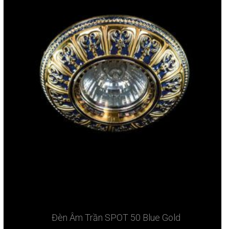
Đèn Âm Trần SPOT 50 Blue Gold