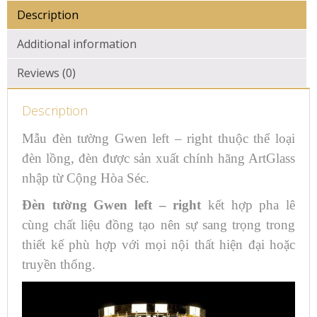
Description
Additional information
Reviews (0)
Description
Mẫu đèn tường Gwen left – right thuộc thể loại
đèn lồng, đèn được sản xuất chính hãng ArtGlass
nhập từ Cộng Hòa Séc.
Đèn tường Gwen left – right
kết hợp pha lê
cùng chất liệu đồng tạo nên sự sang trọng trong
thiết kế phù hợp với mọi nội thất hiện đại hoặc
truyền thống.