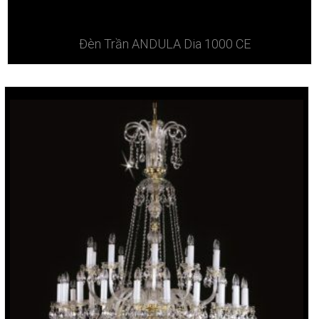
Đèn Trần ANDULA Dia 1000 CE