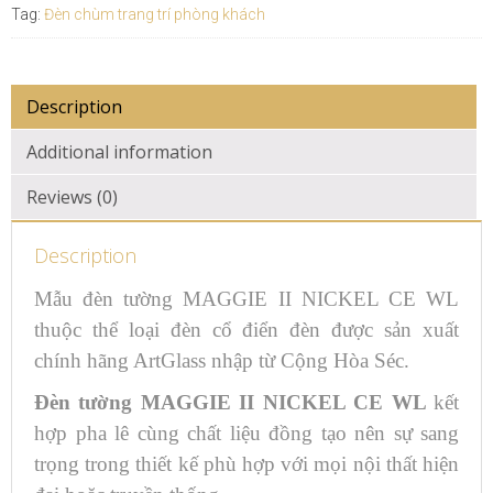
Tag:
Đèn chùm trang trí phòng khách
Description
Additional information
Reviews (0)
Description
Mẫu đèn tường MAGGIE II NICKEL CE WL
thuộc thể loại đèn cổ điển đèn được sản xuất
chính hãng ArtGlass nhập từ Cộng Hòa Séc.
Đèn tường MAGGIE II NICKEL CE WL
kết
hợp pha lê cùng chất liệu đồng tạo nên sự sang
trọng trong thiết kế phù hợp với mọi nội thất hiện