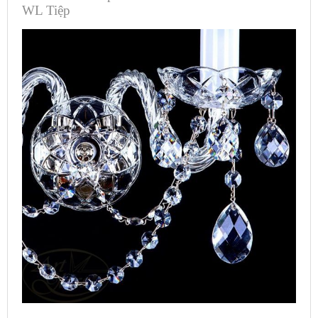
WL Tiệp