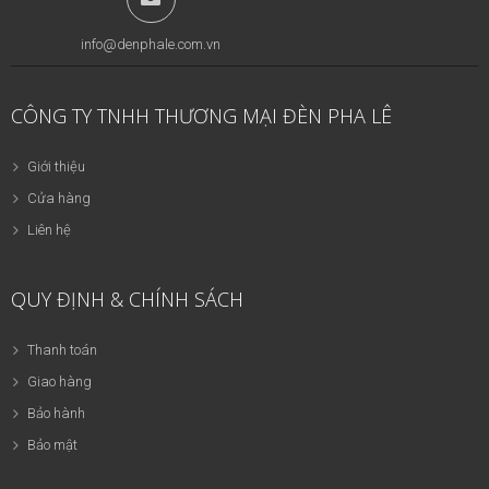
info@denphale.com.vn
CÔNG TY TNHH THƯƠNG MẠI ĐÈN PHA LÊ
Giới thiệu
Cửa hàng
Liên hệ
QUY ĐỊNH & CHÍNH SÁCH
Thanh toán
Giao hàng
Bảo hành
Bảo mật