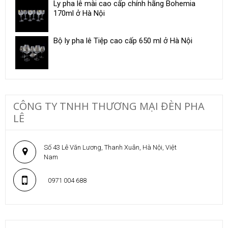
Ly pha lê mài cao cấp chính hãng Bohemia
170ml ở Hà Nội
Bộ ly pha lê Tiệp cao cấp 650 ml ở Hà Nội
CÔNG TY TNHH THƯƠNG MẠI ĐÈN PHA
LÊ
Số 43 Lê Văn Lương, Thanh Xuân, Hà Nội, Việt
Nam
0971 004 688