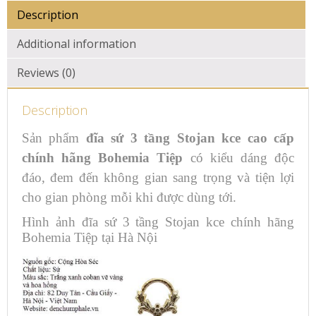
Description
Additional information
Reviews (0)
Description
Sản phẩm
đĩa sứ 3 tầng Stojan kce cao cấp
chính hãng Bohemia Tiệp
có kiểu dáng độc
đáo, đem đến không gian sang trọng và tiện lợi
cho gian phòng mỗi khi được dùng tới.
Hình ảnh đĩa sứ 3 tầng Stojan kce chính hãng
Bohemia Tiệp tại Hà Nội