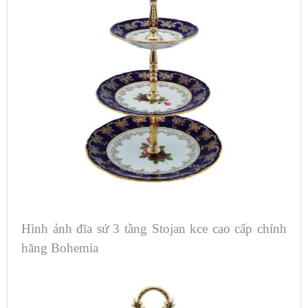
Hình ảnh đĩa sứ 3 tầng Stojan kce cao cấp chính
hãng Bohemia