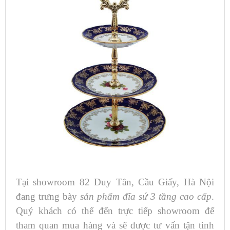
Tại showroom 82 Duy Tân, Cầu Giấy, Hà Nội
đang trưng bày
sản phẩm đĩa sứ 3 tầng cao cấp
.
Quý khách có thể đến trực tiếp showroom để
tham quan mua hàng và sẽ được tư vấn tận tình