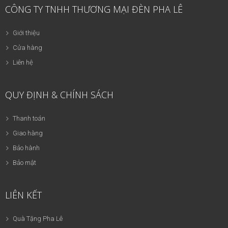
CÔNG TY TNHH THƯƠNG MẠI ĐÈN PHA LÊ
Giới thiệu
Cửa hàng
Liên hệ
QUY ĐỊNH & CHÍNH SÁCH
Thanh toán
Giao hàng
Bảo hành
Bảo mật
LIÊN KẾT
Quà Tặng Pha Lê