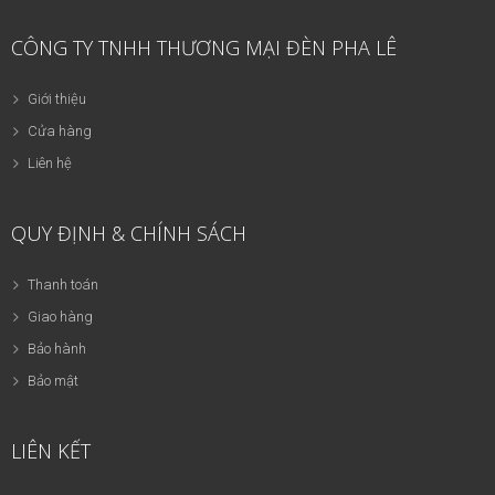
CÔNG TY TNHH THƯƠNG MẠI ĐÈN PHA LÊ
Giới thiệu
Cửa hàng
Liên hệ
QUY ĐỊNH & CHÍNH SÁCH
Thanh toán
Giao hàng
Bảo hành
Bảo mật
LIÊN KẾT