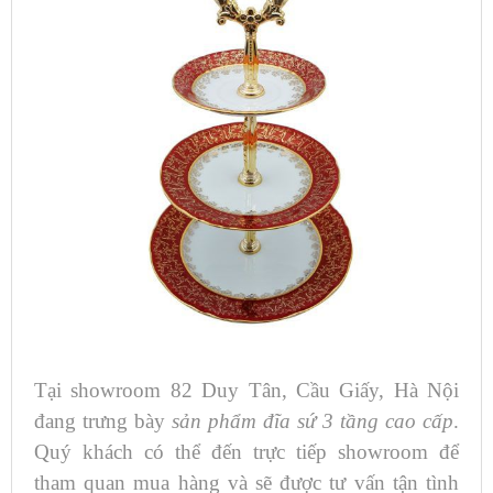
Tại showroom 82 Duy Tân, Cầu Giấy, Hà Nội
đang trưng bày
sản phẩm đĩa sứ 3 tầng cao cấp
.
Quý khách có thể đến trực tiếp showroom để
tham quan mua hàng và sẽ được tư vấn tận tình