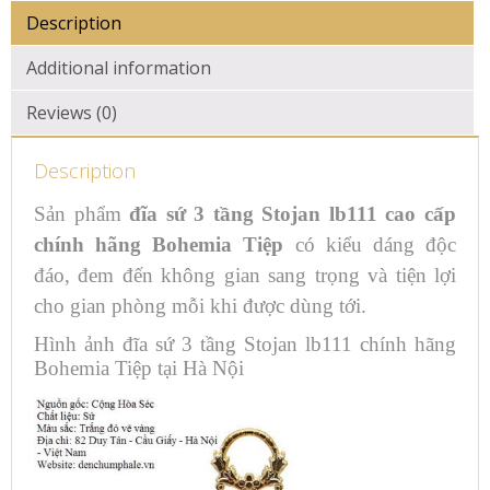
Description
Additional information
Reviews (0)
Description
Sản phẩm
đĩa sứ 3 tầng Stojan lb111 cao cấp
chính hãng Bohemia Tiệp
có kiểu dáng độc
đáo, đem đến không gian sang trọng và tiện lợi
cho gian phòng mỗi khi được dùng tới.
Hình ảnh đĩa sứ 3 tầng Stojan lb111 chính hãng
Bohemia Tiệp tại Hà Nội