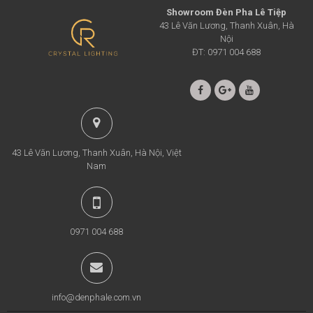
Showroom Đèn Pha Lê Tiệp
43 Lê Văn Lương, Thanh Xuân, Hà
Nội
ĐT: 0971 004 688
43 Lê Văn Lương, Thanh Xuân, Hà Nội, Việt
Nam
0971 004 688
info@denphale.com.vn