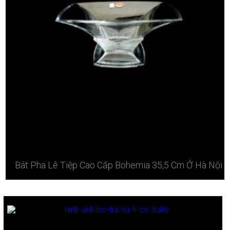
Bát Pha Lê Tiệp Cao Cấp Bohemia 35,5 Cm Ở Hà Nội