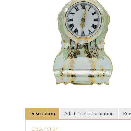
Description
Additional information
Rev
Description