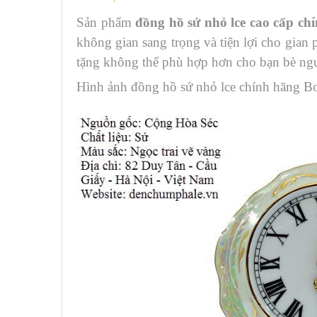
Sản phẩm
đồng hồ sứ nhỏ lce cao cấp c
không gian sang trọng và tiện lợi cho gian
tặng không thể phù hợp hơn cho bạn bè ngư
Hình ảnh đồng hồ sứ nhỏ lce chính hãng Bo