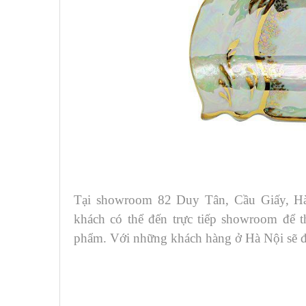
Tại showroom 82 Duy Tân, Cầu Giấy, H
khách có thể đến trực tiếp showroom để 
phẩm. Với những khách hàng ở Hà Nội sẽ đ