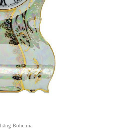
h hãng Bohemia