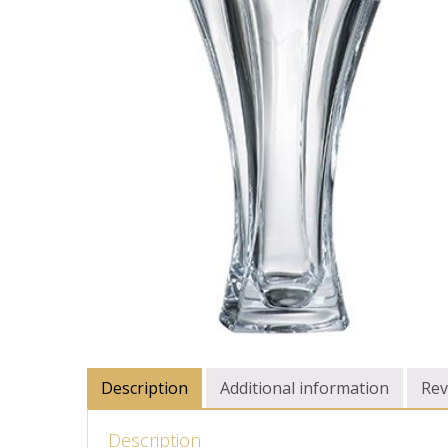
Description
Additional information
Rev
Description