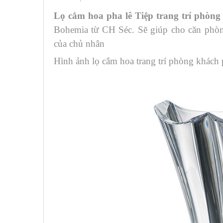
Lọ cắm hoa pha lê Tiệp trang trí phòng
Bohemia từ CH Séc. Sẽ giúp cho căn phòng
của chủ nhân
Hình ảnh lọ cắm hoa trang trí phòng khách p