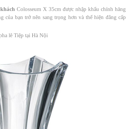
 khách
Colosseum X 35cm được nhập khẩu chính hãng
 của bạn trở nên sang trọng hơn và thể hiện đẳng cấp
ha lê Tiệp tại Hà Nội