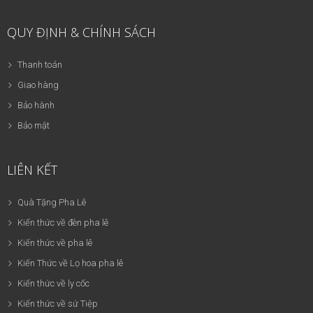
QUY ĐỊNH & CHÍNH SÁCH
Thanh toán
Giao hàng
Bảo hành
Bảo mật
LIÊN KẾT
Quà Tặng Pha Lê
Kiến thức về đèn pha lê
Kiến thức về pha lê
Kiến Thức về Lọ hoa pha lê
Kiến thức về ly cốc
Kiến thức về sứ Tiệp