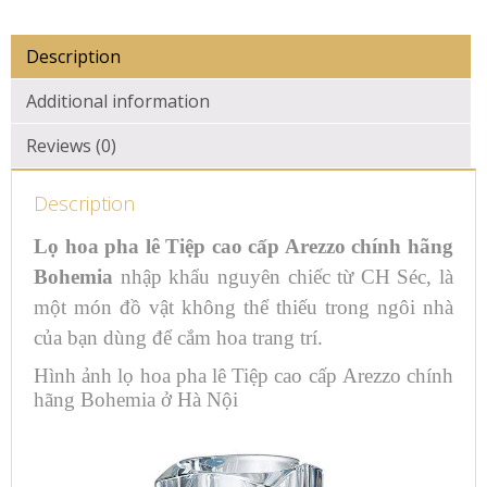
Description
Additional information
Reviews (0)
Description
Lọ hoa pha lê Tiệp cao cấp Arezzo chính hãng
Bohemia
nhập khẩu nguyên chiếc từ CH Séc, là
một món đồ vật không thể thiếu trong ngôi nhà
của bạn dùng để cắm hoa trang trí.
Hình ảnh lọ hoa pha lê Tiệp cao cấp Arezzo chính
hãng Bohemia ở Hà Nội