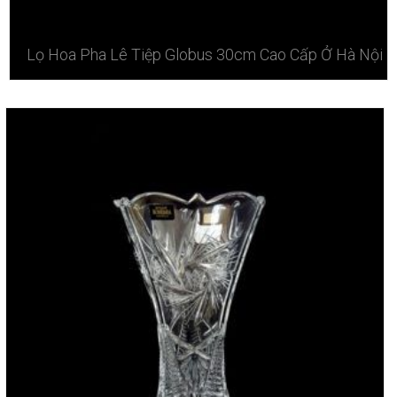
Lọ Hoa Pha Lê Tiệp Globus 30cm Cao Cấp Ở Hà Nội