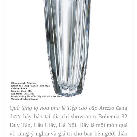
Quà tặng lọ hoa pha lê Tiệp cao cấp Arezzo
đang
được bày bán tại địa chỉ showroom Bohemia 82
Duy Tân, Cầu Giấy, Hà Nội. Đây là một món quà
vô cùng ý nghĩa và giá trị cho bạn bè người thân