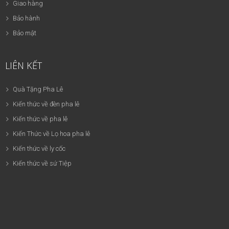
Giao hàng
Bảo hành
Bảo mật
LIÊN KẾT
Quà Tặng Pha Lê
Kiến thức về đèn pha lê
Kiến thức về pha lê
Kiến Thức về Lọ hoa pha lê
Kiến thức về ly cốc
Kiến thức về sứ Tiệp