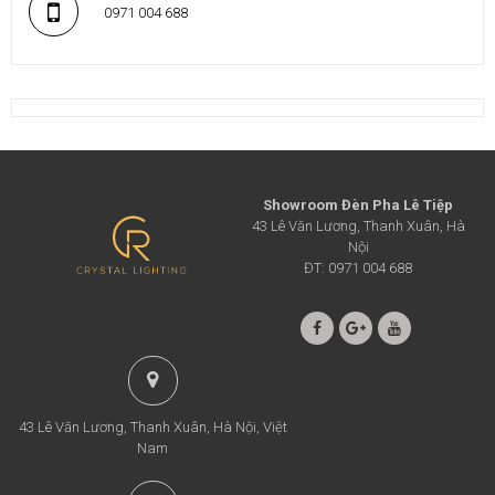
0971 004 688
Showroom Đèn Pha Lê Tiệp
43 Lê Văn Lương, Thanh Xuân, Hà
Nội
ĐT: 0971 004 688
43 Lê Văn Lương, Thanh Xuân, Hà Nội, Việt
Nam