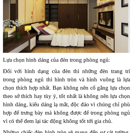
Lựa chọn hình dáng của đèn trong phòng ngủ:
Đối với hình dạng của đèn thì những đèn trang trí
trong phòng ngủ thì hình tròn và hình vuông là lựa
chọn thích hợp nhất. Bạn không nên cố gắng lựa chọn
theo sở thích hay tùy ý, tốt nhất là không nên lựa chọn
hình dáng, kiểu dáng lạ mắt, độc đáo vì chúng chỉ phù
hợp để trưng bày mà không được để trong phòng ngủ
vì có thể đem lại tác động không tốt tới gia chủ.
Những chiếc đèn hình tròn sẽ mang đến sự cát tường,