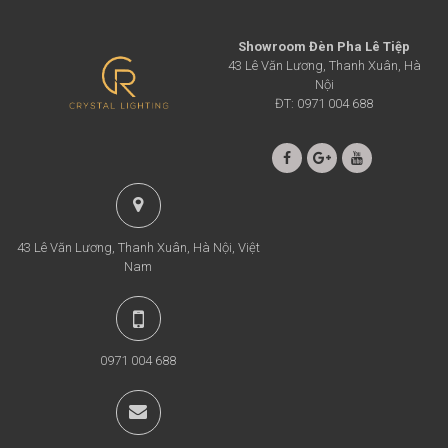
Showroom Đèn Pha Lê Tiệp
43 Lê Văn Lương, Thanh Xuân, Hà
Nội
ĐT: 0971 004 688
43 Lê Văn Lương, Thanh Xuân, Hà Nội, Việt
Nam
0971 004 688