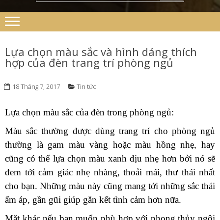
Lựa chọn màu sắc và hình dáng thích
hợp của đèn trang trí phòng ngủ
18 Tháng 7, 2017
Tin tức
Lựa chọn màu sắc của đèn trong phòng ngủ:
Màu sắc thường được dùng trang trí cho phòng ngủ
thường là gam màu vàng hoặc màu hồng nhẹ, hay
cũng có thể lựa chọn màu xanh dịu nhẹ hơn bởi nó sẽ
đem tới cảm giác nhẹ nhàng, thoải mái, thư thái nhất
cho bạn. Những màu này cũng mang tới những sắc thái
ấm áp, gần gũi giúp gắn kết tình cảm hơn nữa.
Mặt khác nếu bạn muốn phù hợp với phong thủy ngôi