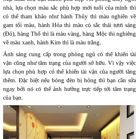
nhà, lựa chọn màu sắc phù hợp mới tuổi của mình thì
có thể tham khảo như hành Thủy thì màu nghiên về
gam tối màu, hành Hỏa thì màu có sắc thái tươi sáng
(Đỏ), hàng Thổ thì là màu vàng, hàng Mộc thì nghiêng
về màu xanh, hành Kim thì là màu trắng.
Ánh sáng cung cấp trong phòng ngủ có thể khiến tài
vận cũng như tâm trạng của người sở hữu. Vì vậy việc
lựa chọn phù hợp có thể khiến tài vận của người tăng
thêm. Đặc biệt nếu bóng đèn bị hỏng thì bạn cần sửa
ngay bởi nó có thể ảnh hưởng trực tiếp tới tâm trạng
của bạn.