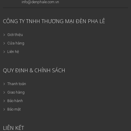
info@denphale.com.vn
CÔNG TY TNHH THƯƠNG MẠI ĐÈN PHA LÊ
Giới thiệu
Cửa hàng
Liên hệ
QUY ĐỊNH & CHÍNH SÁCH
Thanh toán
Giao hàng
Bảo hành
Bảo mật
LIÊN KẾT