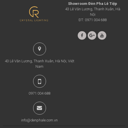
Showroom Đèn Pha Lê Tiệp
43 Lê Văn Lương, Thanh Xuân, Hà
Nội
ĐT: 0971 004 688
43 Lê Văn Lương, Thanh Xuân, Hà Nội, Việt
Nam
0971 004 688
info@denphale.com.vn