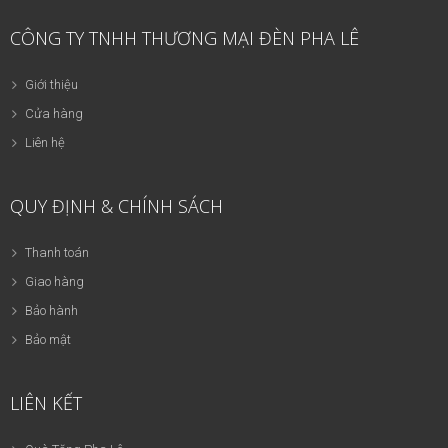
CÔNG TY TNHH THƯƠNG MẠI ĐÈN PHA LÊ
Giới thiệu
Cửa hàng
Liên hệ
QUY ĐỊNH & CHÍNH SÁCH
Thanh toán
Giao hàng
Bảo hành
Bảo mật
LIÊN KẾT