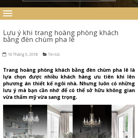
Lưu ý khi trang hoàng phòng khách
bằng đèn chùm pha lê
16 Tháng 5, 2018
Tin tức
Trang hoàng phòng khách bằng đèn chùm pha lê là
lựa chọn được nhiều khách hàng ưu tiên khi lên
phương án thiết kế ngôi nhà. Nhưng luôn có những
lưu ý mà bạn cần nhớ để có thể sở hữu không gian
vừa thẩm mỹ vừa sang trọng.