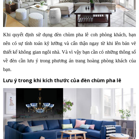
Khi quyết định sử dụng đèn chùm pha lê coh phòng khách, bạn
nên có sự tính toán kỹ lưỡng và cẩn thận ngay từ khi lên bản vẽ
thiết kế không gian ngôi nhà. Và vì vậy bạn cần có những thông số
về đèn cần lưu ý trong phương án trang hoàng phòng khách của
bạn.
Lưu ý trong khi kích thước của đèn chùm pha lê