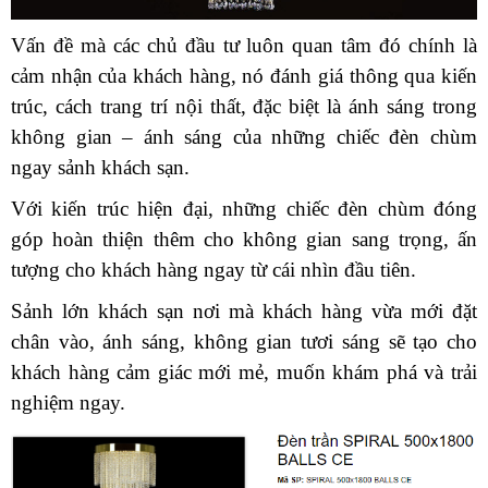
Vấn đề mà các chủ đầu tư luôn quan tâm đó chính là
cảm nhận của khách hàng, nó đánh giá thông qua kiến
trúc, cách trang trí nội thất, đặc biệt là ánh sáng trong
không gian – ánh sáng của những chiếc đèn chùm
ngay sảnh khách sạn.
Với kiến trúc hiện đại, những chiếc đèn chùm đóng
góp hoàn thiện thêm cho không gian sang trọng, ấn
tượng cho khách hàng ngay từ cái nhìn đầu tiên.
Sảnh lớn khách sạn nơi mà khách hàng vừa mới đặt
chân vào, ánh sáng, không gian tươi sáng sẽ tạo cho
khách hàng cảm giác mới mẻ, muốn khám phá và trải
nghiệm ngay.