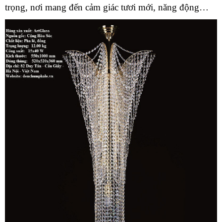
trọng, nơi mang đến cảm giác tươi mới, năng động…