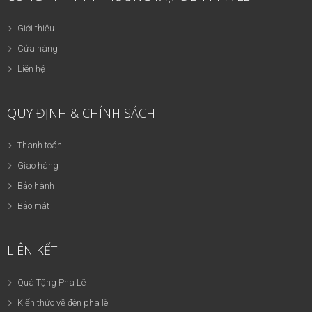
Giới thiệu
Cửa hàng
Liên hệ
QUY ĐỊNH & CHÍNH SÁCH
Thanh toán
Giao hàng
Bảo hành
Bảo mật
LIÊN KẾT
Quà Tặng Pha Lê
Kiến thức về đèn pha lê