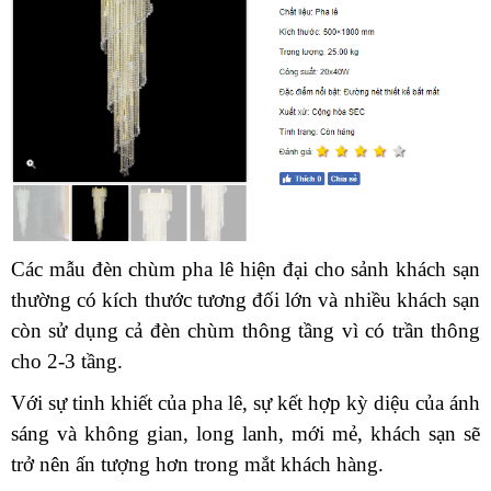
Các mẫu đèn chùm pha lê hiện đại cho sảnh khách sạn
thường có kích thước tương đối lớn và nhiều khách sạn
còn sử dụng cả đèn chùm thông tầng vì có trần thông
cho 2-3 tầng.
Với sự tinh khiết của pha lê, sự kết hợp kỳ diệu của ánh
sáng và không gian, long lanh, mới mẻ, khách sạn sẽ
trở nên ấn tượng hơn trong mắt khách hàng.