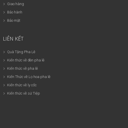
Giao hàng
Bảo hành
Bảo mật
LIÊN KẾT
Quà Tặng Pha Lê
Kiến thức về đèn pha lê
Kiến thức về pha lê
Kiến Thức về Lọ hoa pha lê
Kiến thức về ly cốc
Kiến thức về sứ Tiệp