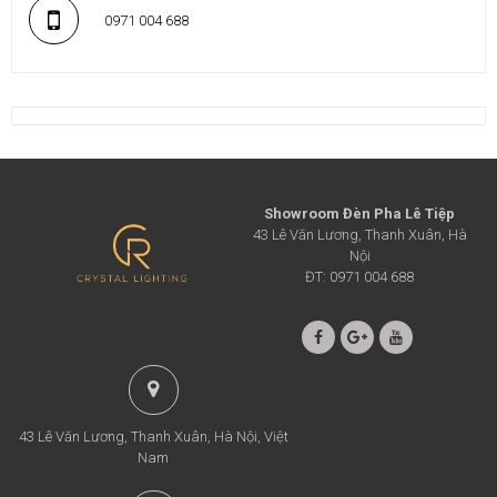
0971 004 688
Showroom Đèn Pha Lê Tiệp
43 Lê Văn Lương, Thanh Xuân, Hà
Nội
ĐT: 0971 004 688
43 Lê Văn Lương, Thanh Xuân, Hà Nội, Việt
Nam