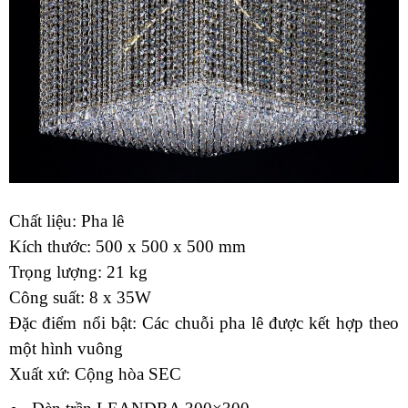
Chất liệu: Pha lê
Kích thước: 500 x 500 x 500 mm
Trọng lượng: 21 kg
Công suất: 8 x 35W
Đặc điểm nổi bật: Các chuỗi pha lê được kết hợp theo
một hình vuông
Xuất xứ: Cộng hòa SEC