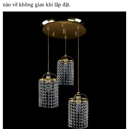
nào về không gian khi lắp đặt.