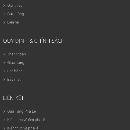
Giới thiệu
Cửa hàng
Liên hệ
QUY ĐỊNH & CHÍNH SÁCH
Thanh toán
Giao hàng
Bảo hành
Bảo mật
LIÊN KẾT
Quà Tặng Pha Lê
Kiến thức về đèn pha lê
Kiến thức về pha lê