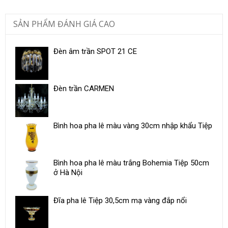
SẢN PHẨM ĐÁNH GIÁ CAO
Đèn âm trần SPOT 21 CE
Đèn trần CARMEN
Bình hoa pha lê màu vàng 30cm nhập khẩu Tiệp
Bình hoa pha lê màu trắng Bohemia Tiệp 50cm
ở Hà Nội
Đĩa pha lê Tiệp 30,5cm mạ vàng đắp nổi