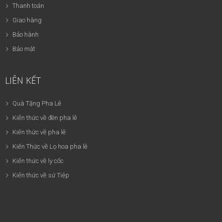
Thanh toán
Giao hàng
Bảo hành
Bảo mật
LIÊN KẾT
Quà Tặng Pha Lê
Kiến thức về đèn pha lê
Kiến thức về pha lê
Kiến Thức về Lọ hoa pha lê
Kiến thức về ly cốc
Kiến thức về sứ Tiệp