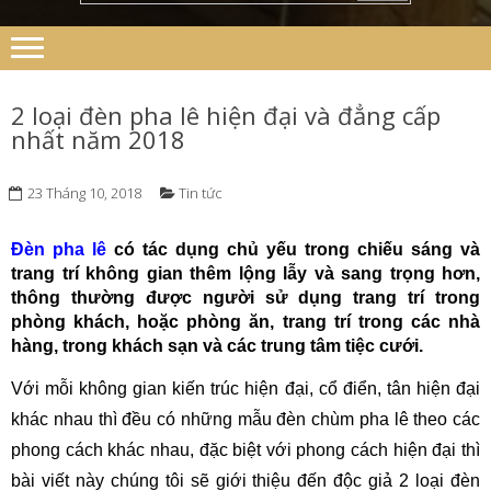
2 loại đèn pha lê hiện đại và đẳng cấp
nhất năm 2018
23 Tháng 10, 2018
Tin tức
Đèn pha lê
có tác dụng chủ yếu trong chiếu sáng và
trang trí không gian thêm lộng lẫy và sang trọng hơn,
thông thường được người sử dụng trang trí trong
phòng khách, hoặc phòng ăn, trang trí trong các nhà
hàng, trong khách sạn và các trung tâm tiệc cưới.
Với mỗi không gian kiến trúc hiện đại, cổ điển, tân hiện đại
khác nhau thì đều có những mẫu đèn chùm pha lê theo các
phong cách khác nhau, đặc biệt với phong cách hiện đại thì
bài viết này chúng tôi sẽ giới thiệu đến độc giả 2 loại đèn