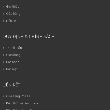
Giới thiệu
Cửa hàng
Liên hệ
QUY ĐỊNH & CHÍNH SÁCH
Thanh toán
Giao hàng
Bảo hành
Bảo mật
LIÊN KẾT
Quà Tặng Pha Lê
Kiến thức về đèn pha lê