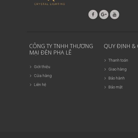
CÔNG TY TNHH THƯƠNG
QUY ĐỊNH &
MẠI ĐÈN PHA LÊ
Thanh toán
Giới thiệu
Giao hàng
Cửa hàng
Bảo hành
Liên hệ
Bảo mật