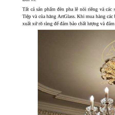
Tất cả sản phẩm đèn pha lê nói riêng và các
Tiệp và của hãng ArtGlass. Khi mua hàng các 
xuất xứ rõ ràng để đảm bảo chất lượng và đảm 