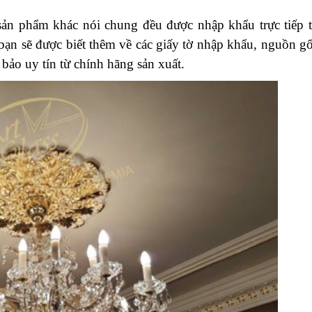
 sản phẩm khác nói chung đều được nhập khẩu trực tiếp 
bạn sẽ được biết thêm về các giấy tờ nhập khẩu, nguồn g
bảo uy tín từ chính hãng sản xuất.