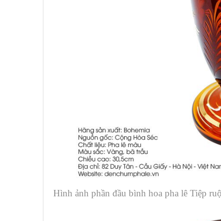
Hình ảnh phần đầu bình hoa pha lê Tiệp ru