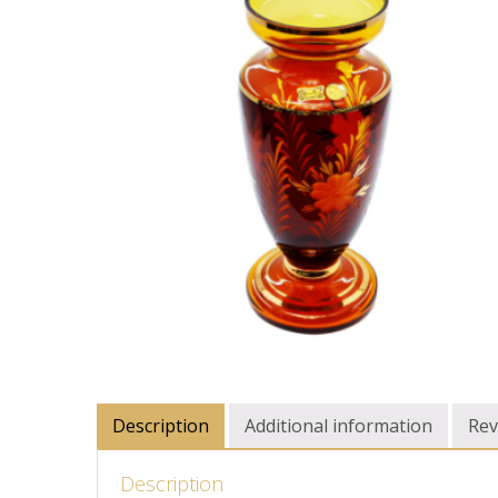
Description
Additional information
Rev
Description