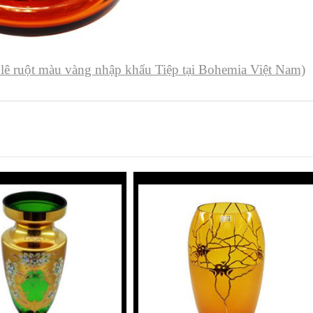
 lê ruột màu vàng nhập khẩu Tiệp tại Bohemia Việt Nam)