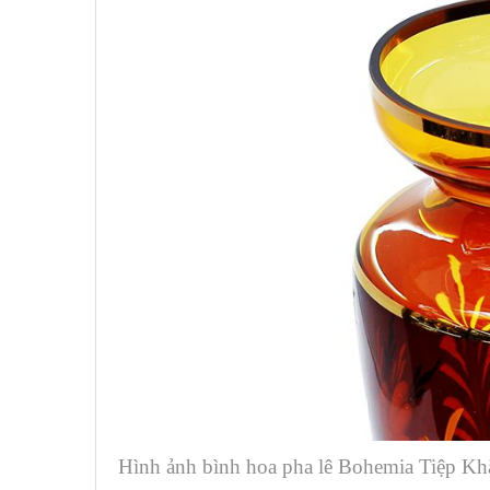
Hình ảnh bình hoa pha lê Bohemia Tiệp Kh