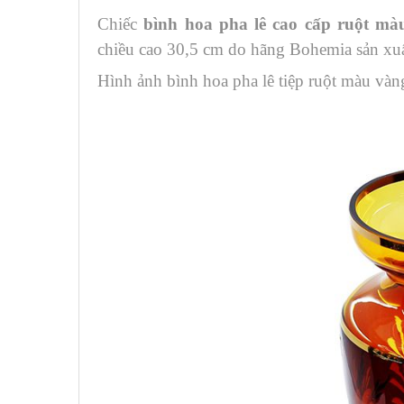
Chiếc
bình hoa pha lê cao cấp ruột mà
chiều cao 30,5 cm do hãng Bohemia sản xuất
Hình ảnh bình hoa pha lê tiệp ruột màu vàn