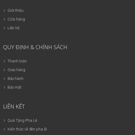
Giới thiệu
Cửa hàng
Liên hệ
QUY ĐỊNH & CHÍNH SÁCH
Thanh toán
Giao hàng
Bảo hành
Bảo mật
LIÊN KẾT
Quà Tặng Pha Lê
Kiến thức về đèn pha lê