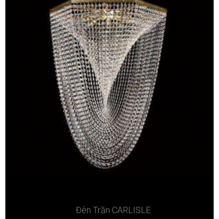
Đèn Trần CARLISLE