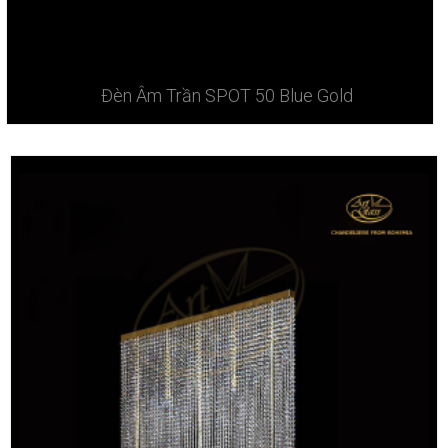
Đèn Âm Trần SPOT 50 Blue Gold