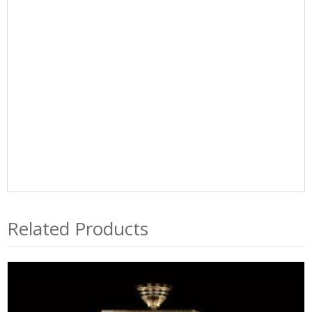
Related Products