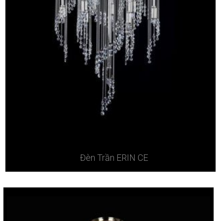
Đèn Trần ERIN CE