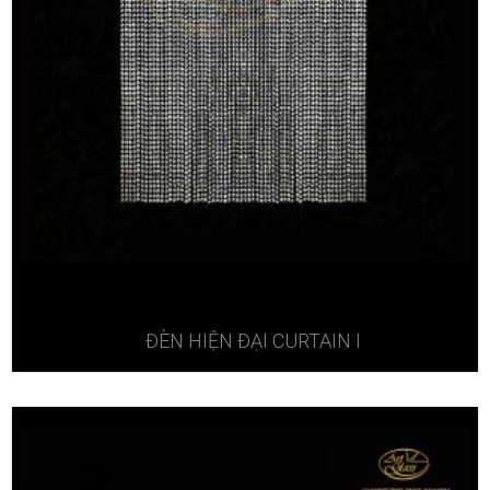
ĐÈN HIỆN ĐẠI CURTAIN I