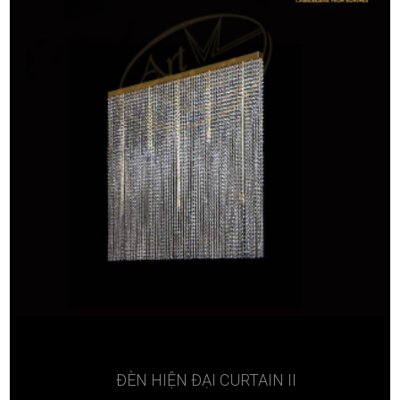
ĐÈN HIỆN ĐẠI CURTAIN II