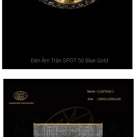
Đèn Âm Trần SPOT 50 Blue Gold