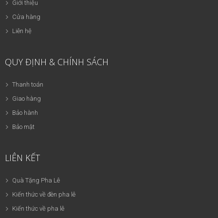
Giới thiệu
Cửa hàng
Liên hệ
QUY ĐỊNH & CHÍNH SÁCH
Thanh toán
Giao hàng
Bảo hành
Bảo mật
LIÊN KẾT
Quà Tặng Pha Lê
Kiến thức về đèn pha lê
Kiến thức về pha lê