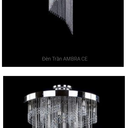
Đèn Trần AMBRA CE