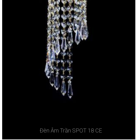
Đèn Âm Trần SPOT 18 CE