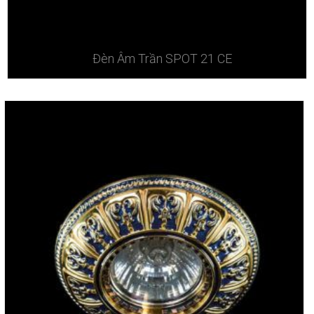
Đèn Âm Trần SPOT 21 CE