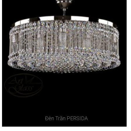
Đèn Trần PERSIDA