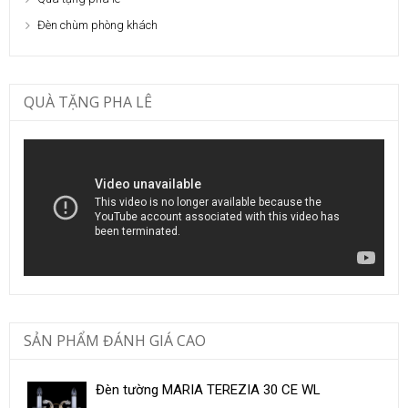
Đèn chùm phòng khách
QUÀ TẶNG PHA LÊ
SẢN PHẨM ĐÁNH GIÁ CAO
Đèn tường MARIA TEREZIA 30 CE WL