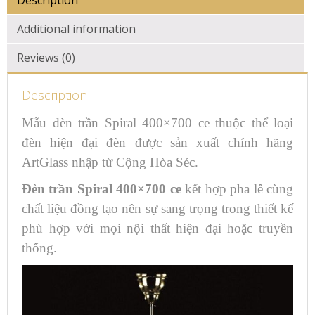
Additional information
Reviews (0)
Description
Mẫu đèn trần Spiral 400×700 ce thuộc thể loại
đèn hiện đại đèn được sản xuất chính hãng
ArtGlass nhập từ Cộng Hòa Séc.
Đèn trần Spiral 400×700 ce
kết hợp pha lê cùng
chất liệu đồng tạo nên sự sang trọng trong thiết kế
phù hợp với mọi nội thất hiện đại hoặc truyền
thống.