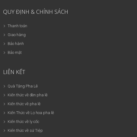
QUY ĐỊNH & CHÍNH SÁCH
Thanh toán
Giao hàng
Bảo hành
Bảo mật
LIÊN KẾT
Quà Tặng Pha Lê
Kiến thức về đèn pha lê
Kiến thức về pha lê
Kiến Thức về Lọ hoa pha lê
Kiến thức về ly cốc
Kiến thức về sứ Tiệp