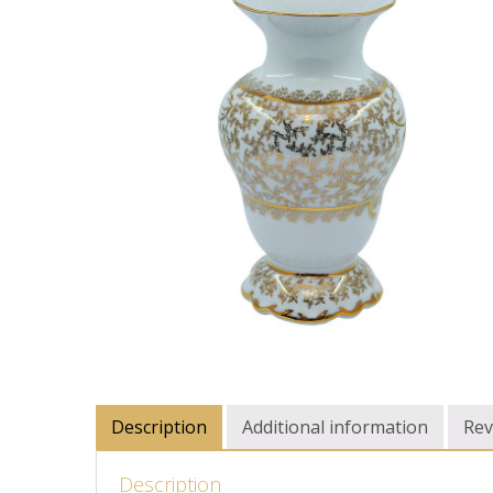
Description
Additional information
Rev
Description