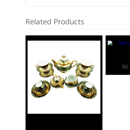
Related Products
Bộ 