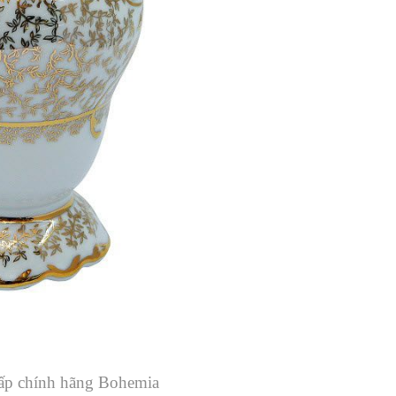
cấp chính hãng Bohemia