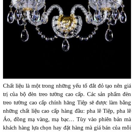
Chất liệu là một trong những yếu tố đắt đỏ tạo nên giá
trị của bộ đèn treo tường cao cấp. Các sản phẩm đèn
treo tường cao cấp chính hãng Tiệp sẽ được làm bằng
những chất liệu cao cấp hàng đầu: pha lê Tiệp, pha lê
Áo, đồng mạ vàng, mạ bạc… Tùy vào phiên bản mà
khách hàng lựa chọn hay đặt hàng mà giá bán của mỗi