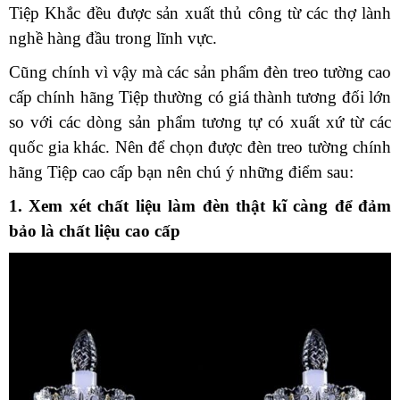
Tiệp Khắc đều được sản xuất thủ công từ các thợ lành
nghề hàng đầu trong lĩnh vực.
Cũng chính vì vậy mà các sản phẩm đèn treo tường cao
cấp chính hãng Tiệp thường có giá thành tương đối lớn
so với các dòng sản phẩm tương tự có xuất xứ từ các
quốc gia khác. Nên để chọn được đèn treo tường chính
hãng Tiệp cao cấp bạn nên chú ý những điểm sau:
1. Xem xét chất liệu làm đèn thật kĩ càng để đảm
bảo là chất liệu cao cấp