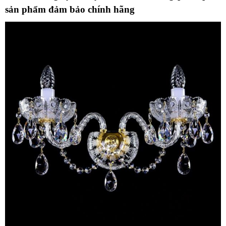
sản phẩm đảm bảo chính hãng