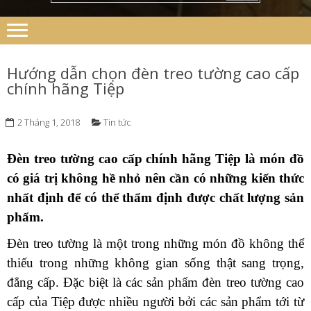
Hướng dẫn chọn đèn treo tường cao cấp
chính hãng Tiệp
2 Tháng 1, 2018
Tin tức
Đèn treo tường cao cấp chính hãng Tiệp là món đồ
có giá trị không hề nhỏ nên cần có những kiến thức
nhất định để có thể thẩm định được chất lượng sản
phẩm.
Đèn treo tường là một trong những món đồ không thể
thiếu trong những không gian sống thật sang trọng,
đẳng cấp. Đặc biệt là các sản phẩm đèn treo tường cao
cấp của Tiệp được nhiều người bởi các sản phẩm tới từ