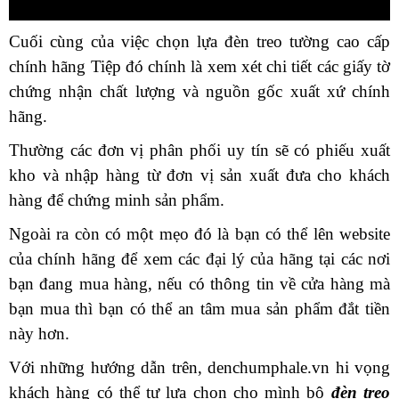
Cuối cùng của việc chọn lựa đèn treo tường cao cấp
chính hãng Tiệp đó chính là xem xét chi tiết các giấy tờ
chứng nhận chất lượng và nguồn gốc xuất xứ chính
hãng.
Thường các đơn vị phân phối uy tín sẽ có phiếu xuất
kho và nhập hàng từ đơn vị sản xuất đưa cho khách
hàng để chứng minh sản phẩm.
Ngoài ra còn có một mẹo đó là bạn có thể lên website
của chính hãng để xem các đại lý của hãng tại các nơi
bạn đang mua hàng, nếu có thông tin về cửa hàng mà
bạn mua thì bạn có thể an tâm mua sản phẩm đắt tiền
này hơn.
Với những hướng dẫn trên, denchumphale.vn hi vọng
khách hàng có thể tự lựa chọn cho mình bộ
đèn treo