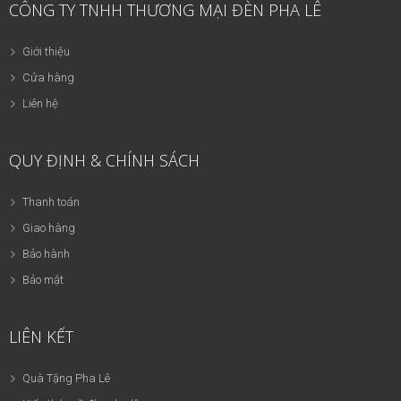
CÔNG TY TNHH THƯƠNG MẠI ĐÈN PHA LÊ
Giới thiệu
Cửa hàng
Liên hệ
QUY ĐỊNH & CHÍNH SÁCH
Thanh toán
Giao hàng
Bảo hành
Bảo mật
LIÊN KẾT
Quà Tặng Pha Lê