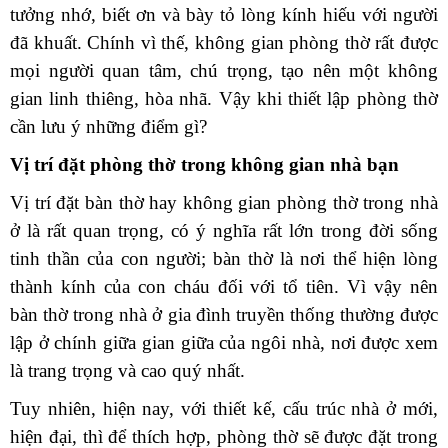
tưởng nhớ, biết ơn và bày tỏ lòng kính hiếu với người
đã khuất. Chính vì thế, không gian phòng thờ rất được
mọi người quan tâm, chú trọng, tạo nên một không
gian linh thiêng, hòa nhã. Vậy khi thiết lập phòng thờ
cần lưu ý những điểm gì?
Vị trí đặt phòng thờ trong không gian nhà bạn
Vị trí đặt bàn thờ hay không gian phòng thờ trong nhà
ở là rất quan trọng, có ý nghĩa rất lớn trong đời sống
tinh thần của con người; bàn thờ là nơi thể hiện lòng
thành kính của con cháu đối với tổ tiên. Vì vậy nên
bàn thờ trong nhà ở gia đình truyền thống thường được
lập ở chính giữa gian giữa của ngôi nhà, nơi được xem
là trang trọng và cao quý nhất.
Tuy nhiên, hiện nay, với thiết kế, cấu trúc nhà ở mới,
hiện đại, thì để thích hợp, phòng thờ sẽ được đặt trong