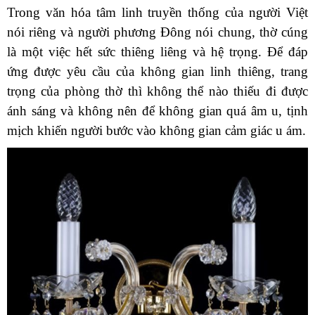
Trong văn hóa tâm linh truyền thống của người Việt
nói riêng và người phương Đông nói chung, thờ cúng
là một việc hết sức thiêng liêng và hệ trọng. Để đáp
ứng được yêu cầu của không gian linh thiêng, trang
trọng của phòng thờ thì không thể nào thiếu đi được
ánh sáng và không nên để không gian quá âm u, tịnh
mịch khiến người bước vào không gian cảm giác u ám.