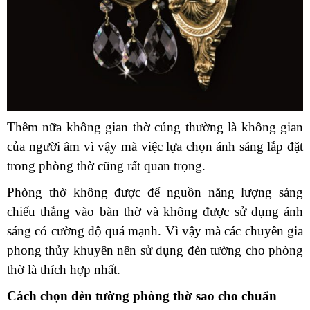
Thêm nữa không gian thờ cúng thường là không gian
của người âm vì vậy mà việc lựa chọn ánh sáng lắp đặt
trong phòng thờ cũng rất quan trọng.
Phòng thờ không được để nguồn năng lượng sáng
chiếu thẳng vào bàn thờ và không được sử dụng ánh
sáng có cường độ quá mạnh. Vì vậy mà các chuyên gia
phong thủy khuyên nên sử dụng đèn tường cho phòng
thờ là thích hợp nhất.
Cách chọn đèn tường phòng thờ sao cho chuẩn