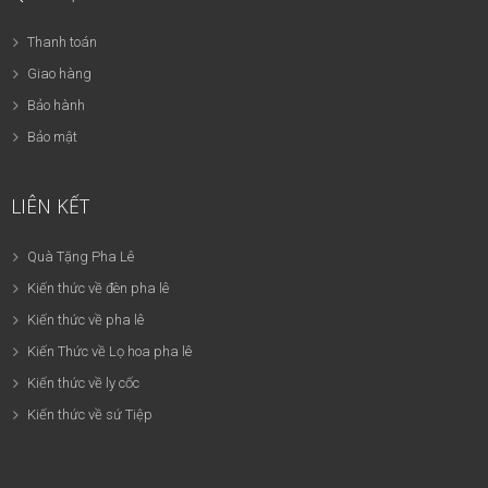
Thanh toán
Giao hàng
Bảo hành
Bảo mật
LIÊN KẾT
Quà Tặng Pha Lê
Kiến thức về đèn pha lê
Kiến thức về pha lê
Kiến Thức về Lọ hoa pha lê
Kiến thức về ly cốc
Kiến thức về sứ Tiệp