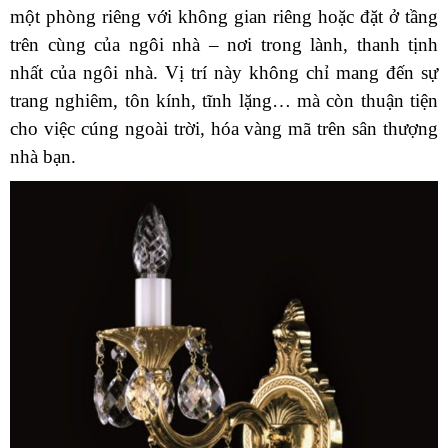
một phòng riêng với không gian riêng hoặc đặt ở tầng
trên cùng của ngôi nhà – nơi trong lành, thanh tịnh
nhất của ngôi nhà. Vị trí này không chỉ mang đến sự
trang nghiêm, tôn kính, tĩnh lặng… mà còn thuận tiện
cho việc cúng ngoài trời, hóa vàng mã trên sân thượng
nhà bạn.