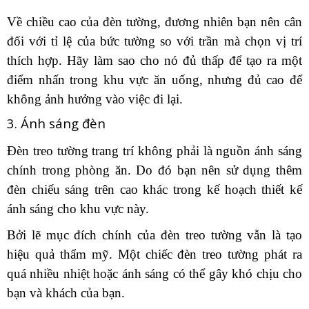
Về chiều cao của đèn tường, đương nhiên bạn nên cân
đối với tỉ lệ của bức tường so với trần mà chọn vị trí
thích hợp. Hãy làm sao cho nó đủ thấp để tạo ra một
điểm nhấn trong khu vực ăn uống, nhưng đủ cao để
không ảnh hưởng vào việc đi lại.
3. Ánh sáng đèn
Đèn treo tường trang trí không phải là nguồn ánh sáng
chính trong phòng ăn. Do đó bạn nên sử dụng thêm
đèn chiếu sáng trên cao khác trong kế hoạch thiết kế
ánh sáng cho khu vực này.
Bởi lẽ mục đích chính của đèn treo tường vẫn là tạo
hiệu quả thẩm mỹ. Một chiếc đèn treo tường phát ra
quá nhiều nhiệt hoặc ánh sáng có thể gây khó chịu cho
bạn và khách của bạn.