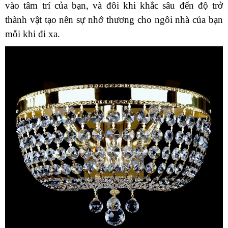
vào tâm trí của bạn, và đôi khi khắc sâu đến độ trở
thành vật tạo nên sự nhớ thương cho ngôi nhà của bạn
mỗi khi đi xa.