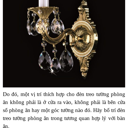
Do đó, một vị trí thích hợp cho đèn treo tường phòng
ăn không phải là ở cửa ra vào, không phải là bên cửa
sổ phòng ăn hay một góc tường nào đó. Hãy bố trí đèn
treo tường phòng ăn trong tương quan hợp lý với bàn
ăn.