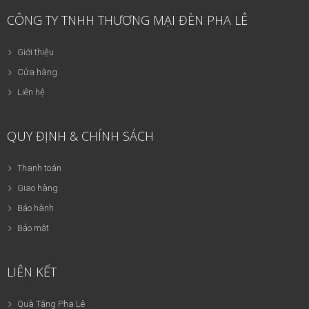
CÔNG TY TNHH THƯƠNG MẠI ĐÈN PHA LÊ
Giới thiệu
Cửa hàng
Liên hệ
QUY ĐỊNH & CHÍNH SÁCH
Thanh toán
Giao hàng
Bảo hành
Bảo mật
LIÊN KẾT
Quà Tặng Pha Lê