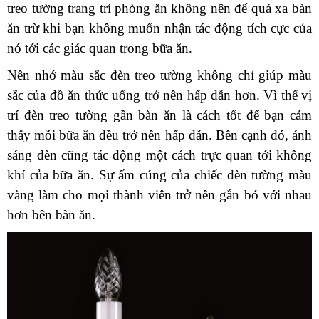
treo tường trang trí phòng ăn không nên để quá xa bàn
ăn trừ khi bạn không muốn nhận tác động tích cực của
nó tới các giác quan trong bữa ăn.
Nên nhớ màu sắc đèn treo tường không chỉ giúp màu
sắc của đồ ăn thức uống trở nên hấp dẫn hơn. Vì thế vị
trí đèn treo tường gần bàn ăn là cách tốt để bạn cảm
thấy mỗi bữa ăn đều trở nên hấp dẫn. Bên cạnh đó, ánh
sáng đèn cũng tác động một cách trực quan tới không
khí của bữa ăn. Sự ấm cúng của chiếc đèn tường màu
vàng làm cho mọi thành viên trở nên gắn bó với nhau
hơn bên bàn ăn.