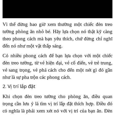
Vì thế đừng bao giờ xem thường một chiếc đèn treo
tường phòng ăn nhỏ bé. Hãy lựa chọn nó thật kỹ càng
theo phong cách mà bạn yêu thích, chứ đừng chỉ nghĩ
đến nó như một vật thắp sáng.
Có nhiều phong cách để bạn lựa chọn với một chiếc
đèn treo tường, từ vẻ hiện đại, vẻ cổ điển, vẻ trẻ trung,
vẻ sang trọng, vẻ phá cách cho đến một nét gì đó gần
như là sự pha trộn các phong cách.
2. Vị trí lắp đặt
Khi chọn đèn treo tường cho phòng ăn, điều quan
trọng cần lưu ý là tìm vị trí lắp đặt thích hợp. Điều đó
có nghĩa là phải xem xét nó với vị trí của bạn ăn. Đèn