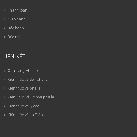
Thanh toán
Giao hàng
Bảo hành
Bảo mật
LIÊN KẾT
Quà Tặng Pha Lê
Kiến thức về đèn pha lê
Kiến thức về pha lê
Kiến Thức về Lọ hoa pha lê
Kiến thức về ly cốc
Kiến thức về sứ Tiệp