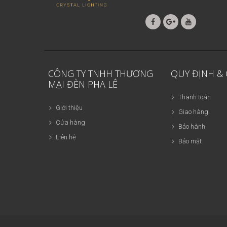
CÔNG TY TNHH THƯƠNG
QUY ĐỊNH &
MẠI ĐÈN PHA LÊ
Thanh toán
Giới thiệu
Giao hàng
Cửa hàng
Bảo hành
Liên hệ
Bảo mật