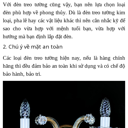
Với đèn treo tường cũng vậy, bạn nên lựa chọn loại
đèn phù hợp về phong thủy. Dù là đèn treo tường kim
loại, pha lê hay các vật liệu khác thì nên cân nhắc kỹ để
sao cho vừa hợp với mệnh tuổi bạn, vừa hợp với
hướng mà bạn định lắp đặt đèn.
2. Chú ý về mặt an toàn
Các loại đèn treo tường hiện nay, nếu là hàng chính
hãng thì đều đảm bảo an toàn khi sử dụng và có chế độ
bảo hành, bảo trì.