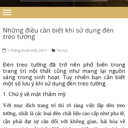
Những điều cần biết khi sử dụng đèn
treo tường
2 Tháng mười một, 2017
Tin tức
Đèn treo tường đã trở nên phổ biến trong
trang trí nội thất cũng như mang lại nguồn
sáng trong sinh hoạt. Tuy nhiên bạn cần biết
một số lưu ý khi sử dụng đèn treo tường.
1. Chú ý về mặt thẩm mỹ
Với mục đích trang trí thì rõ ràng việc lắp đèn treo
tường, nhất là các loại đèn chất liệu cao cấp như pha lê,
cần phải đạt sự cân đối với không gian, hài hòa về