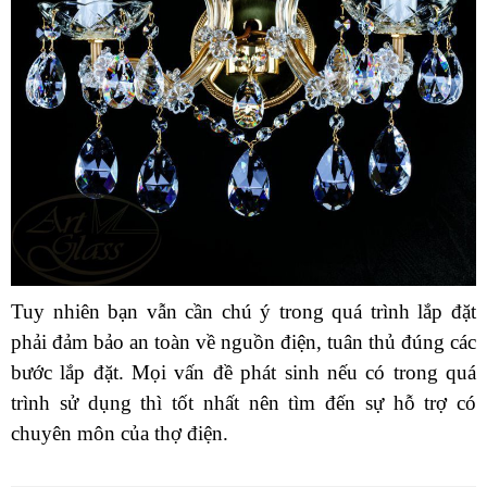
Tuy nhiên bạn vẫn cần chú ý trong quá trình lắp đặt
phải đảm bảo an toàn về nguồn điện, tuân thủ đúng các
bước lắp đặt. Mọi vấn đề phát sinh nếu có trong quá
trình sử dụng thì tốt nhất nên tìm đến sự hỗ trợ có
chuyên môn của thợ điện.