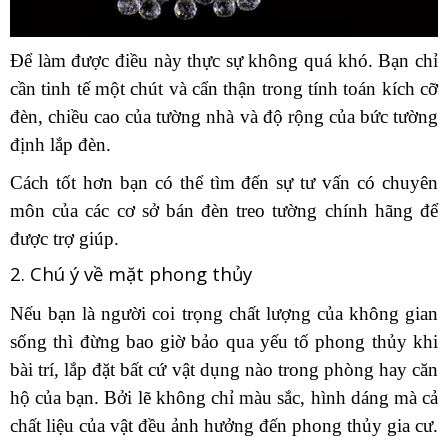
Để làm được điều này thực sự không quá khó. Bạn chỉ
cần tinh tế một chút và cẩn thận trong tính toán kích cỡ
đèn, chiều cao của tường nhà và độ rộng của bức tường
định lắp đèn.
Cách tốt hơn bạn có thể tìm đến sự tư vấn có chuyên
môn của các cơ sở bán đèn treo tường chính hãng để
được trợ giúp.
2. Chú ý về mặt phong thủy
Nếu bạn là người coi trọng chất lượng của không gian
sống thì đừng bao giờ bảo qua yếu tố phong thủy khi
bài trí, lắp đặt bất cứ vật dụng nào trong phòng hay căn
hộ của bạn. Bởi lẽ không chỉ màu sắc, hình dáng mà cả
chất liệu của vật đều ảnh hưởng đến phong thủy gia cư.