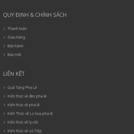
QUY ĐỊNH & CHÍNH SÁCH
Thanh toán
Giao hàng
Bảo hành
Bảo mật
LIÊN KẾT
Quà Tặng Pha Lê
Kiến thức về đèn pha lê
Kiến thức về pha lê
Kiến Thức về Lọ hoa pha lê
Kiến thức về ly cốc
Kiến thức về sứ Tiệp